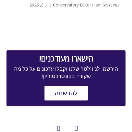
מאת
Conservatory Editor (Ilan Kav)
|
יונ 8, 2026
הישארו מעודכנים!
הירשמו לניוזלטר שלנו וקבלו עדכונים על כל מה
שקורה בקונסרבטוריון!
להרשמה