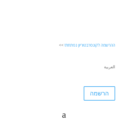
ההרשמה לקונסרבטוריון נפתחת!
>>
العربية
הרשמה