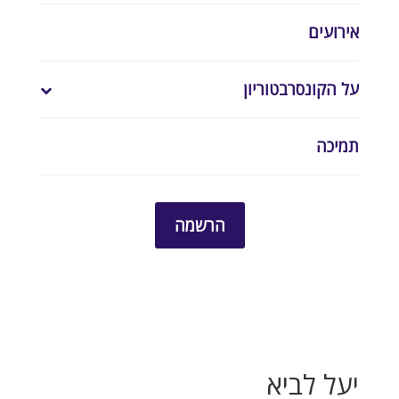
אירועים
על הקונסרבטוריון
תמיכה
הרשמה
יעל לביא