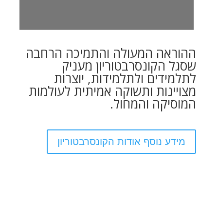
ההוראה המעולה והתמיכה הרחבה
שסגל הקונסרבטוריון מעניק
לתלמידים ולתלמידות, יוצרות
מצויינות ותשוקה אמיתית לעולמות
המוסיקה והמחול.
מידע נוסף אודות הקונסרבטוריון