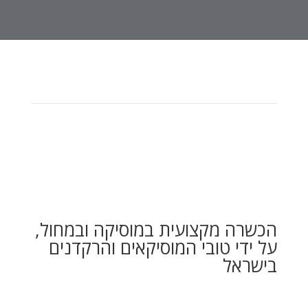
הכשרה מקצועית במוסיקה ובמחול,
על ידי טובי המוסיקאים והרקדנים
בישראל