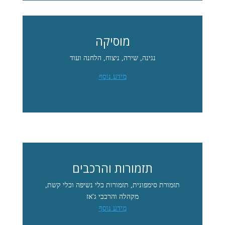
מוסיקה
נגינה, שירה, ניצוח, הלחנה ועוד
מידע נוסף
תזמורות והרכבים
תזמורת סימפונית, תזמורות כלי נשיפה וכלי קשת,
מקהלה והרכבי ג'אז
מידע נוסף