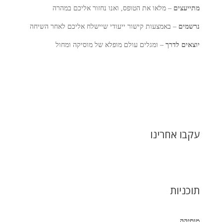
מתייעצים
– מלאו את הטופס, ואנו נחזור אליכם במהרה
נרשמים
– באמצעות קישור ייעודי שיישלח אליכם לאחר השיחה
יוצאים לדרך
– ומגלים עולם מופלא של מוסיקה ומחול
עקבו אחרינו
תוכניות
מוסיקה