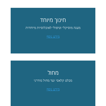
חינוך מיוחד
מענה מוסיקלי וטיפולי לאוכלוסיות מיוחדות
מידע נוסף
מחול
מבלט קלאסי ועד מחול מודרני
מידע נוסף