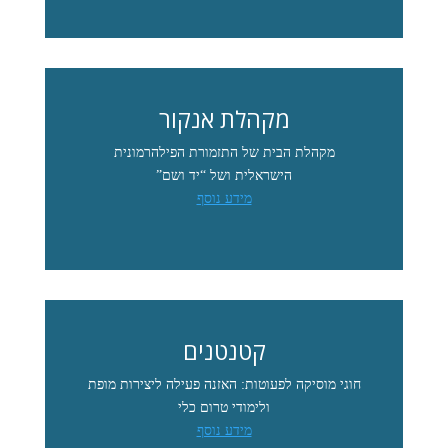
מקהלת אנקור
מקהלת הבית של התזמורת הפילהרמונית
הישראלית ושל “יד ושם”
מידע נוסף
קטנטנים
חוגי מוסיקה לפעוטות: האזנה פעילה ליצירות מופת
ולימודי טרום כלי
מידע נוסף