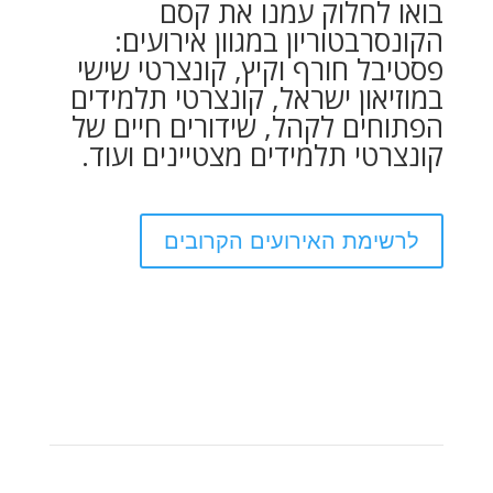
בואו לחלוק עמנו את קסם
הקונסרבטוריון במגוון אירועים:
פסטיבל חורף וקיץ, קונצרטי שישי
במוזיאון ישראל, קונצרטי תלמידים
הפתוחים לקהל, שידורים חיים של
קונצרטי תלמידים מצטיינים ועוד.
לרשימת האירועים הקרובים