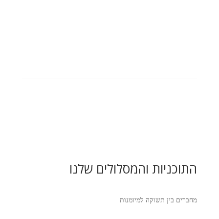
התוכניות והמסלולים שלנו
מחברים בין תשוקה למיומנות