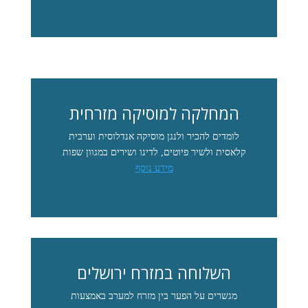
המחלקה למוסיקה מזרחית
לומדים להכיר ולנגן מוסיקה אנדלוסית וערבית
קלאסית ולשיר פיוטים, לדינו ושירים במגוון שפות
מידע נוסף
השלוחה במזרח ירושלים
מגשרים על הפער בין מזרח למערב באמצעות