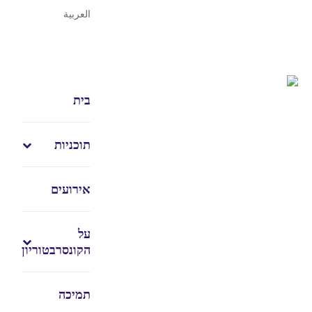
العربية
בית
תוכניות
אירועים
על
הקונסרבטוריון
תמיכה