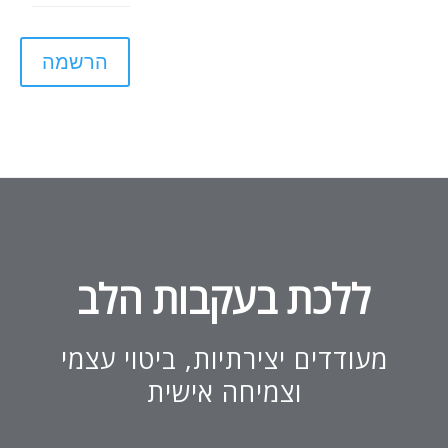
הרשמה
ללכת בעקבות הלב
מעודדים יצירתיות, ביטוי עצמי
וצמיחה אישית