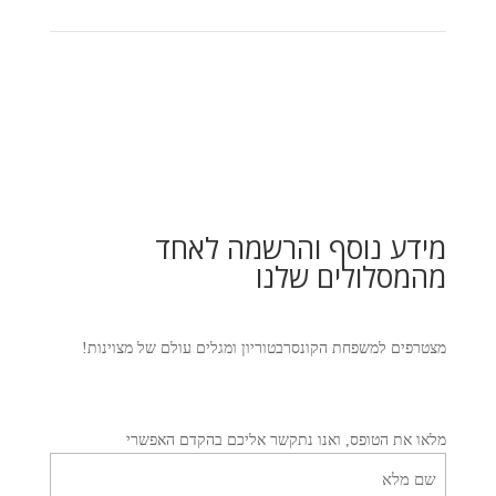
מידע נוסף והרשמה לאחד
מהמסלולים שלנו
מצטרפים למשפחת הקונסרבטוריון ומגלים עולם של מצוינות!
מלאו את הטופס, ואנו נתקשר אליכם בהקדם האפשרי
שם
מלא