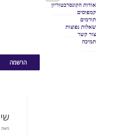
אודות הקונסרבטוריון
קמפוסים
תורמים
שאלות נפוצות
צור קשר
תמיכה
הרשמה
שיר
מאת
)