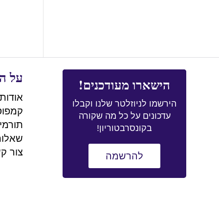
על הק
הישארו מעודכנים!
אודות 
הירשמו לניוזלטר שלנו וקבלו
קמפוס
עדכונים על כל מה שקורה
תורמי
בקונסרבטוריון!
שאלות
צור ק
להרשמה