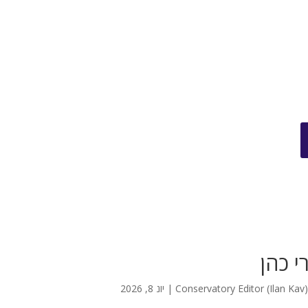
י כהן
Conservatory Editor (Ilan Kav
|
יונ 8, 2026