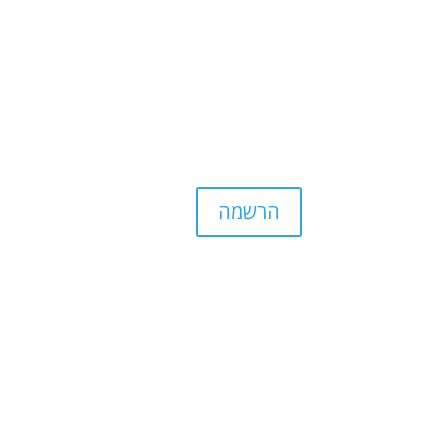
הרשמה