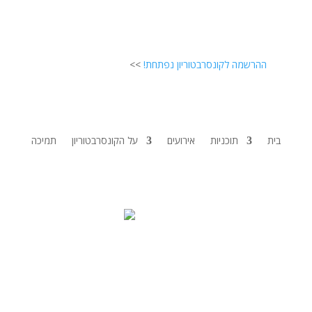
ההרשמה לקונסרבטוריון נפתחת!
>>
בית
תוכניות
אירועים
על הקונסרבטוריון
תמיכה