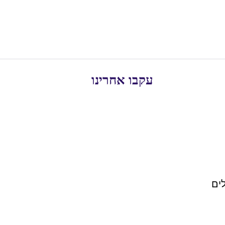
עקבו אחרינו
ים