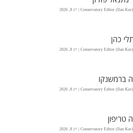
Conservatory Editor (Ilan Kav
|
יונ 8, 2026
לי כהן
Conservatory Editor (Ilan Kav
|
יונ 8, 2026
ה ברמשנקו
Conservatory Editor (Ilan Kav
|
יונ 8, 2026
ה טריפון
Conservatory Editor (Ilan Kav
|
יונ 8, 2026