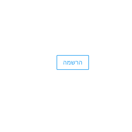
הרשמה