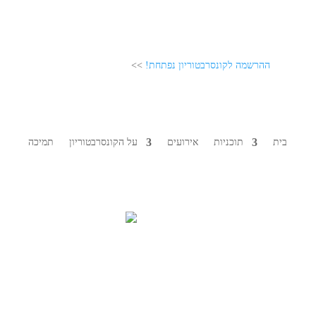
ההרשמה לקונסרבטוריון נפתחת!
>>
בית
תוכניות
אירועים
על הקונסרבטוריון
תמיכה