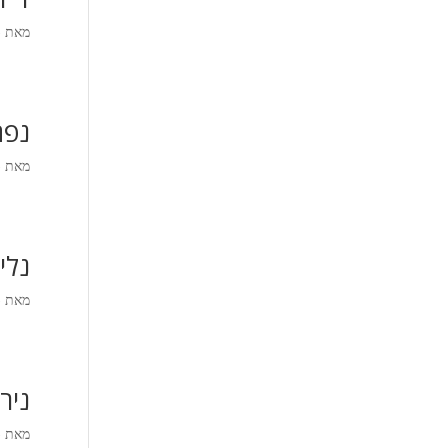
מאת
)
נפת
מאת
)
נלי
מאת
)
ניר
מאת
)