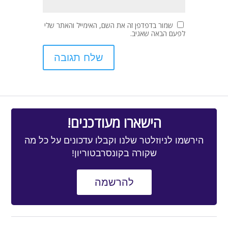
שמור בדפדפן זה את השם, האימייל והאתר שלי
לפעם הבאה שאגיב.
הישארו מעודכנים!
הירשמו לניוזלטר שלנו וקבלו עדכונים על כל מה
שקורה בקונסרבטוריון!
להרשמה