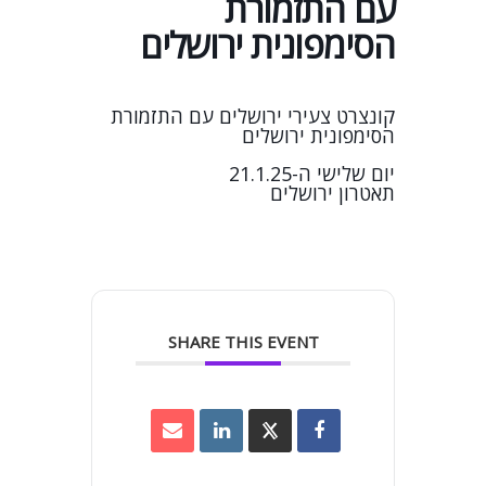
עם התזמורת
הסימפונית ירושלים
קונצרט צעירי ירושלים עם התזמורת
הסימפונית ירושלים
יום שלישי ה-21.1.25
תאטרון ירושלים
SHARE THIS EVENT