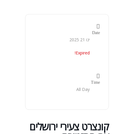
Date
ינו 21 2025
Expired!
Time
All Day
קונצרט צעירי ירושלים