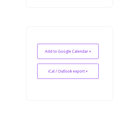
+ Add to Google Calendar
+ iCal / Outlook export