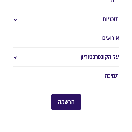
בית
תוכניות
אירועים
על הקונסרבטוריון
תמיכה
הרשמה