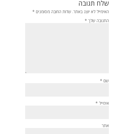
שלח תגובה
האימייל לא יוצג באתר.
שדות החובה מסומנים
*
התגובה שלך
*
שם
*
אימייל
*
אתר