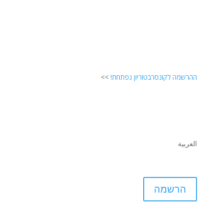
ההרשמה לקונסרבטוריון נפתחת!
>>
English
עברית
العربية
הרשמה