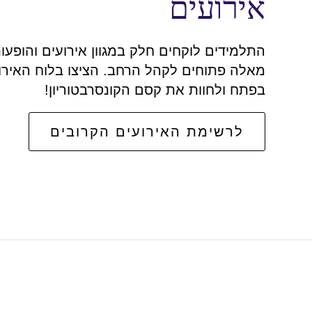
אירועים
התלמידים לוקחים חלק במגוון אירועים והופע
מאלה פתוחים לקהל הרחב. הציצו בלוח האירו
בפתח ולחוות את קסם הקונסרבטוריון!
לרשימת האירועים הקרובים