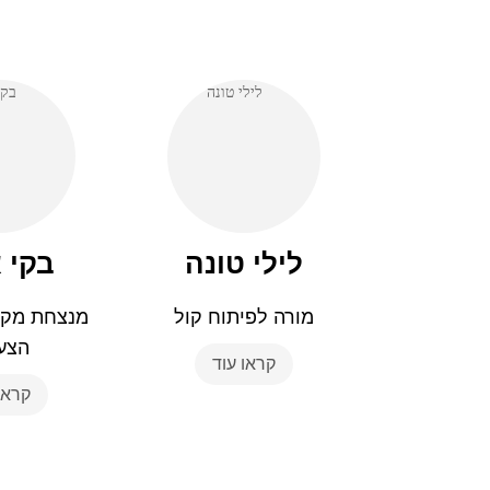
לילי טונה
בקי 
מורה לפיתוח קול
מנצחת מקה
הצע
קראו עוד
קראו