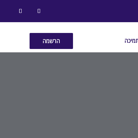
מיכה
הרשמה