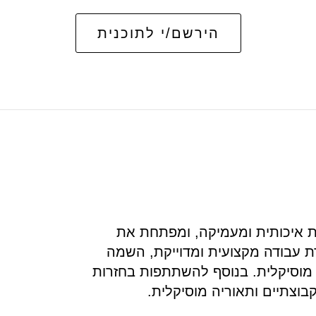
הירשם/י לתוכנית
ת איכותית ומעמיקה, ומפתחת את
דת עבודה מקצועית ומדוייקת, השמה
 מוסיקלית. בנוסף להשתתפות בחזרות
בוצתיים ותאוריה מוסיקלית.