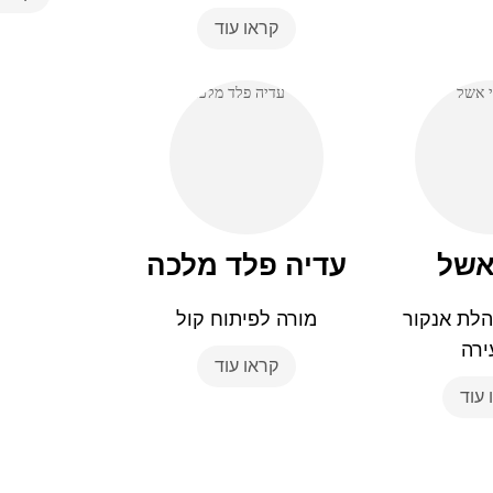
קראו עוד
אשל
עדיה פלד מלכה
לת אנקור
מורה לפיתוח קול
ירה
קראו עוד
 עוד