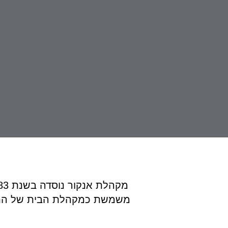
משמשת כמקהלת הבית של התזמו