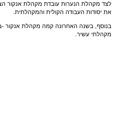
לצד מקהלת הנערות עובדת מקהלת אנקור הצעי
את יסודות העבודה הקולית והמקהלתית.
מקהלתי עשיר.