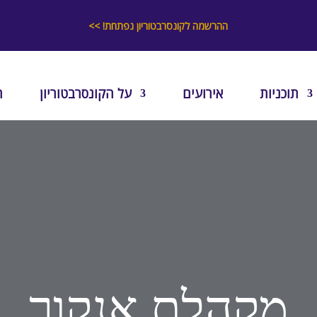
ההרשמה לקונסרבטוריון נפתחת!
>>
תוכניות
אירועים
על הקונסרבטוריון
ת
מקהלת אנקור