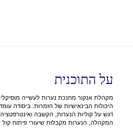
על התוכנית
מקהלת אנקור מחנכת נערות לעשייה מוסיקלי
היכולות הבינאישיות של הזמרות. ביסודה עומ
דגש על קוליות הנערות, הקשבה ואינטרפטציה
המקהלה, הנערות מקבלות שיעורי פיתוח קול ק